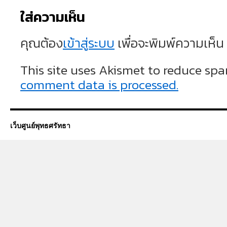
ใส่ความเห็น
คุณต้อง
เข้าสู่ระบบ
เพื่อจะพิมพ์ความเห็น
This site uses Akismet to reduce sp
comment data is processed.
เว็บศูนย์พุทธศรัทธา