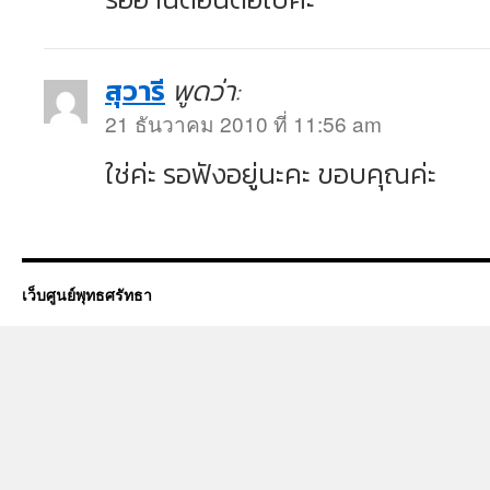
สุวารี
พูดว่า:
21 ธันวาคม 2010 ที่ 11:56 am
ใช่ค่ะ รอฟังอยู่นะคะ ขอบคุณค่ะ
เว็บศูนย์พุทธศรัทธา