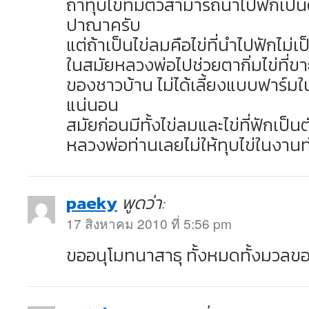
ถ้าทุบไข่ที่มีตัวสามารถนำไปฟักเป็น
ปาณาครับ
แต่ถ้าเป็นไข่ลมคือไข่ที่นำไปฟักไม่เ
ในสมัยหลวงพ่อไปช่วยตากิ่มไข่ที่ขา
ของชาวบ้าน ไม่ได้เลี้ยงแบบฟาร์มในส
แน่นอน
สมัยก่อนมีทั้งไข่ลมและไข่ที่ฟักเป็น
หลวงพ่อท่านเลยไม่ให้ทุบไข่ในงาน
paeky
พูดว่า:
17 สิงหาคม 2010 ที่ 5:56 pm
ขออนุโมทนาสาธุ ทั้งหมดทั้งมวลขอ