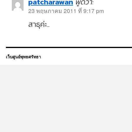
patcharawan
พูดว่า:
23 พฤษภาคม 2011 ที่ 9:17 pm
สาธุค่ะ..
เว็บศูนย์พุทธศรัทธา