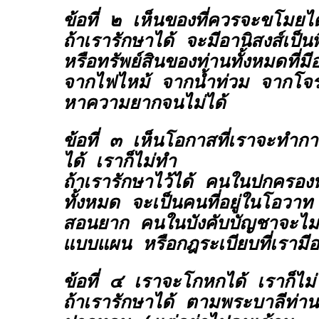
ข้อที่ ๒ เห็นของที่ควรจะขโมยไ
ถ้าเรารักษาได้ จะมีอานิสงส์เป็น
หรือทรัพย์สินของท่านทั้งหมดที่มีอ
จากไฟไหม้ จากน้ำท่วม จากโจร
หาความยากจนไม่ได้
ข้อที่ ๓ เห็นโอกาสที่เราจะทำก
ได้ เราก็ไม่ทำ
ถ้าเรารักษาไว้ได้ คนในปกครอ
ทั้งหมด จะเป็นคนที่อยู่ในโอวาท
สอนยาก คนในบังคับบัญชาจะไม่
แบบแผน หรือกฎระเบียบที่เรามีอย
ข้อที่ ๔ เราจะโกหกได้ เราก็ไม
ถ้าเรารักษาได้ ตามพระบาลีท่า