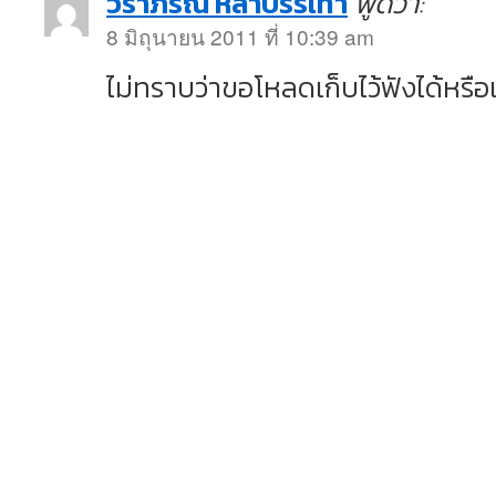
วราภรณ์ หล่าบรรเทา
พูดว่า:
8 มิถุนายน 2011 ที่ 10:39 am
ไม่ทราบว่าขอโหลดเก็บไว้ฟังได้หรือ