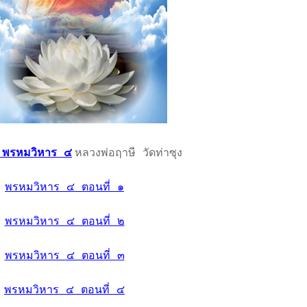
ม-พรหมวิหาร ๔
หลวงพ่อฤาษี วัดท่าซุง
พรหมวิหาร ๔ ตอนที่ ๑
พรหมวิหาร ๔ ตอนที่ ๒
พรหมวิหาร ๔ ตอนที่ ๓
พรหมวิหาร ๔ ตอนที่ ๔