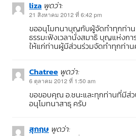
liza
พูดว่า:
21 สิงหาคม 2012 ที่ 6:42 pm
ขออนุโมทนาบุญกับผู้จัดทำทุกท่านน
ธรรมะฟังเวลานั่งสมาธิ บุญแห่ง
ให้แก่ท่านผู้มีส่วนร่วมจัดทำทุกท่านค
Chatree
พูดว่า:
6 ตุลาคม 2012 ที่ 1:50 am
ขอขอบคุณ อ.ชนะและทุกท่านที่มีส่ว
อนุโมทนาสาธุ ครับ
สุกฤษ
พูดว่า: