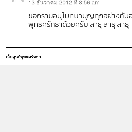
13 ธันวาคม 2012 ที่ 8:56 am
ขอกราบอนุโมทนาบุญทุกอย่างกับอ.ช
พุทธศรัทธาด้วยครับ สาธุ สาธุ สาธุ
เว็บศูนย์พุทธศรัทธา