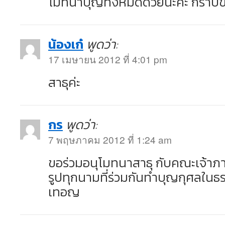
โมทนาบุญทั้งหมดด้วยนะคะ กราบข
น้องเก๋
พูดว่า:
17 เมษายน 2012 ที่ 4:01 pm
สาธุค่ะ
กร
พูดว่า:
7 พฤษภาคม 2012 ที่ 1:24 am
ขอร่วมอนุโมทนาสาธุ กับคณะเจ้าภาพ
รูปทุกนามที่ร่วมกันทำบุญกุศลในธ
เทอญ