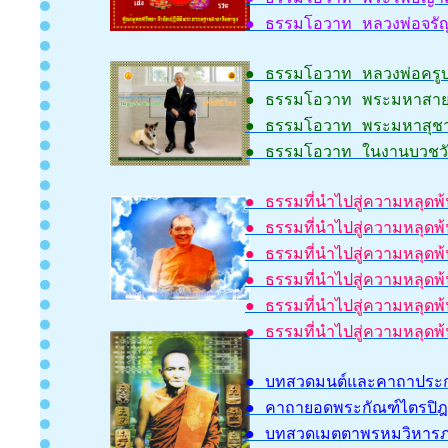
● ธรรมโอวาท หลวงพ่อจรัญ 
● ธรรมโอวาท หลวงพ่อครูบ
● ธรรมโอวาท พระมหาสายช
● ธรรมโอวาท พระมหาสุชา
● ธรรมโอวาท ในงานบวชว
● ธรรมที่นำไปสู่ความหลุดพ
● ธรรมที่นำไปสู่ความหลุดพ
● ธรรมที่นำไปสู่ความหลุดพ
● ธรรมที่นำไปสู่ความหลุดพ
● ธรรมที่นำไปสู่ความหลุดพ
● ธรรมที่นำไปสู่ความหลุดพ
● บทสวดมนต์และคาถาประ
● คาถายอดพระกัณฑ์ไตรปิ
● บทสวดเมตตาพรหมวิหาร