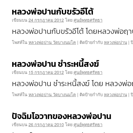
หลวงพ่อปานกับขรัวอีโต้
เขียนบน
24 กรกฎาคม 2012
โดย
ศูนย์พุทธศรัทธา
หลวงพ่อปานกับขรัวอีโต้ โดยหลวงพ่อฤาษ
โพสท์ใน
หลวงพ่อปาน วัดบางนมโค
|
ติดป้ายกำกับ
หลวงพ่อปาน
|
ป
หลวงพ่อปาน ชำระหนี้สงฆ์
เขียนบน
15 กรกฎาคม 2012
โดย
ศูนย์พุทธศรัทธา
หลวงพ่อปาน ชำระหนี้สงฆ์ โดย หลวงพ่อ
โพสท์ใน
หลวงพ่อปาน วัดบางนมโค
|
ติดป้ายกำกับ
หลวงพ่อปาน
|
ป
ปัจฉิมโอวาทของหลวงพ่อปาน
เขียนบน
26 กรกฎาคม 2010
โดย
ศูนย์พุทธศรัทธา