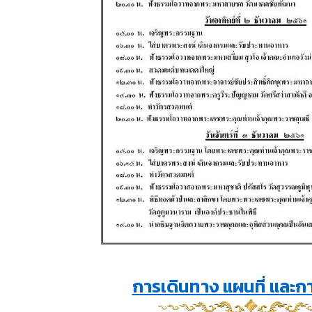
การเดินทาง แผนที่ และก