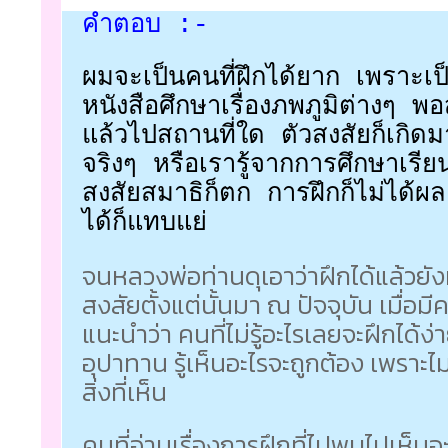
คำตอบ :-
ผมจะเป็นคนที่ฝึกได้ยาก เพราะเ
หนังสือศึกษาเรื่องภพภูมิต่างๆ 
แล้วไปสถานที่ใด ตัวสงสัยก็เกิดม
จริงๆ หรือเรารู้จากการศึกษาเรีย
สงสัยสมาธิก็ตก การฝึกก็ไม่ได้ผล 
ได้ก็แทบแย่
จนหลวงพ่อท่านดุเอาว่าฝึกได้แล้วยัง
สงสัยตั้งแต่นั้นมา ณ ปัจจุบัน เมื่อม
แนะนำว่า คนที่ไม่รู้อะไรเลยจะฝึกได้ง่
อุปาทาน รู้เห็นอะไรจะถูกต้อง เพราะไ
สิ่งที่เห็น
คนที่อ่านเรื่องการฝึกที่ไปพบไปเห็น