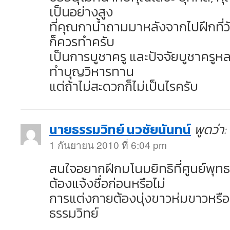
เป็นอย่างสูง
ที่คุณกาน้ำถามมาหลังจากไปฝึกที่วั
ก็ควรทำครับ
เป็นการบูชาครู และปัจจัยบูชาครูห
ทำบุญวิหารทาน
แต่ถ้าไม่สะดวกก็ไม่เป็นไรครับ
นายธรรมวิทย์ นวชัยนันทน์
พูดว่า:
1 กันยายน 2010 ที่ 6:04 pm
สนใจอยากฝึกมโนมยิทธิที่ศูนย์พุท
ต้องแจ้งชื่อก่อนหรือไม่
การแต่งกายต้องนุ่งขาวห่มขาวหรือ
ธรรมวิทย์