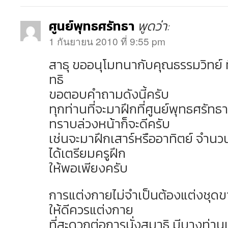
ศูนย์พุทธศรัทธา
พูดว่า:
1 กันยายน 2010 ที่ 9:55 pm
สาธุ ขออนุโมทนากับคุณธรรมวิทย์ 
ทธิ
ขอตอบคำถามดังนี้ครับ
ทุกท่านที่จะมาฝึกที่ศูนย์พุทธศรัทธ
ทราบล่วงหน้าก็จะดีครับ
เช่นจะมาฝึกเสาร์หรืออาทิตย์ จำนว
ได้เตรียมครูฝึก
ให้พอเพียงครับ
การแต่งกายไม่จำเป็นต้องแต่งชุด
ให้ดีควรแต่งกาย
ที่สะดวกต่อการนั่งสมาธิ มีบางท่า