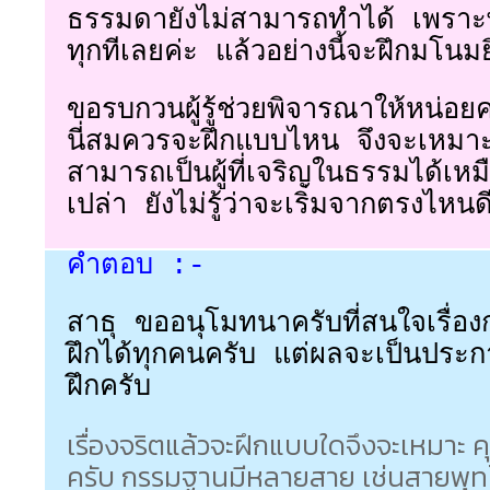
ธรรมดายังไม่สามารถทำได้ เพราะพอ
ทุกทีเลยค่ะ แล้วอย่างนี้จะฝึกมโนมย
ขอรบกวนผู้รู้ช่วยพิจารณาให้หน่อยค่
นี่สมควรจะฝึกแบบไหน จึงจะเหมาะ
สามารถเป็นผู้ที่เจริญในธรรมได้เหมื
เปล่า ยังไม่รู้ว่าจะเริ่มจากตรงไหนด
คำตอบ :-
สาธุ ขออนุโมทนาครับที่สนใจเรื่อง
ฝึกได้ทุกคนครับ แต่ผลจะเป็นประก
ฝึกครับ
เรื่องจริตแล้วจะฝึกแบบใดจึงจะเหมาะ
ครับ กรรมฐานมีหลายสาย เช่นสายพุทโธ