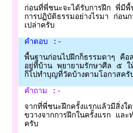
ก่อนที่พี่ชนะจะได้รับการฝึก พี่มีพ
การปฏิบัติธรรมอย่างไรมา ก่อนกา
เปล่าครับ
คำตอบ :-
พื้นฐานก่อนไปฝึกก็ธรรมดาๆ คือส
อยู่ที่บ้าน พยายามรักษาศีล ๕ ให้
ก็ไปทำบุญที่วัดบ้างตามโอกาสครั
คำถาม :-
จากที่พี่ชนะฝึกครั้งแรกแล้วมีสิ่งใ
ขวางจากการฝึกในครั้งแรก และทำ
ครับ