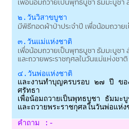
เพื่อน้อมถวายเป็นพุทธบูชา ธัมมะบูชา 
๒.วันวิสาขบูชา
มีพิธีทอดผ้าป่าประจำปี เพื่อน้อมถวาย
๓.วันแม่แห่งชาติ
เพื่อน้อมถวายเป็นพุทธบูชา ธัมมะบูชา 
และถวายพระราชกุศลในวันแม่แห่งชาติ
๔.วันพ่อแห่งชาติ
และงานทำบุญครบรอบ ๒๗ ปี ของกา
ศรัทธา
เพื่อน้อมถวายเป็นพุทธบูชา ธัมมะบ
และถวายพระราชกุศลในวันพ่อแห่ง
คำถาม :-