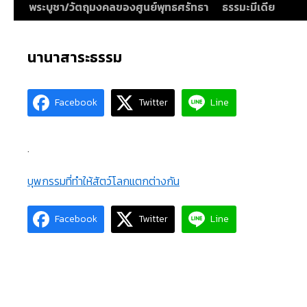
พระบูชา/วัตถุมงคลของศูนย์พุทธศรัทธา
ธรรมะมีเดีย
นานาสาระธรรม
Facebook
Twitter
Line
.
บุพกรรมที่ทำให้สัตว์โลกแตกต่างกัน
Facebook
Twitter
Line