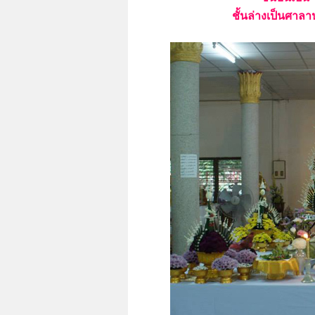
ชั้นล่างเป็นศาล