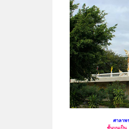
ศาลาพร
ชั้นบนเป็