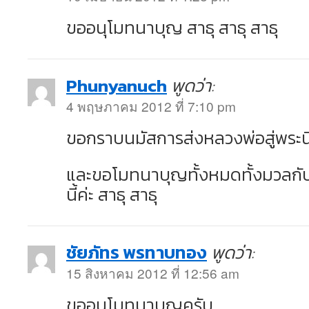
ขออนุโมทนาบุญ สาธุ สาธุ สาธุ
Phunyanuch
พูดว่า:
4 พฤษภาคม 2012 ที่ 7:10 pm
ขอกราบนมัสการส่งหลวงพ่อสู่พระน
และขอโมทนาบุญทั้งหมดทั้งมวลกับท
นี้ค่ะ สาธุ สาธุ
ชัยภัทร พรทาบทอง
พูดว่า:
15 สิงหาคม 2012 ที่ 12:56 am
ขออนุโมทนาบุญครับ