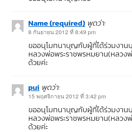
Name (required)
พูดว่า:
8 กันยายน 2012 ที่ 8:49 pm
ขออนุโมทนาบุญกับผู้ที่ได้ร่วมงา
หลวงพ่อพระราชพรหมยาน(หลวงพ่อฤา
ด้วยค่ะ
pui
พูดว่า:
15 พฤศจิกายน 2012 ที่ 3:42 pm
ขออนุโมทนาบุญกับผู้ที่ได้ร่วมงา
หลวงพ่อพระราชพรหมยาน(หลวงพ่อฤา
ด้วยค่ะ