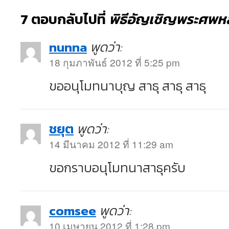
7 ตอบกลับไปที่
พิธีอัญเชิญพระศพหล
nunna
พูดว่า:
18 กุมภาพันธ์ 2012 ที่ 5:25 pm
ขออนุโมทนาบุญ สาธุ สาธุ สาธุ
ชยุต
พูดว่า:
14 มีนาคม 2012 ที่ 11:29 am
ขอกราบอนุโมทนาสาธุครับ
comsee
พูดว่า:
10 เมษายน 2012 ที่ 1:28 pm