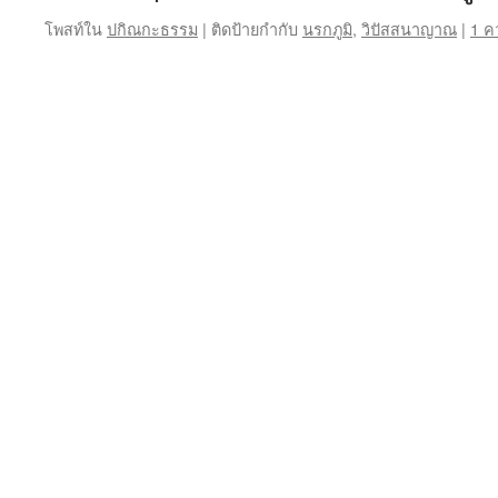
โพสท์ใน
ปกิณกะธรรม
|
ติดป้ายกำกับ
นรกภูมิ
,
วิปัสสนาญาณ
|
1 ค