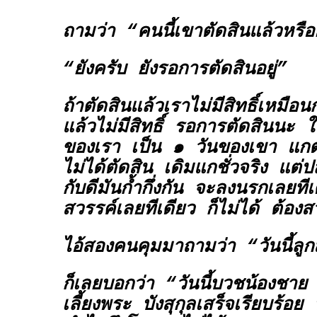
ถามว่า “คนนี้เขาตัดสินแล้วหรือ
“ยังครับ ยังรอการตัดสินอยู่”
ถ้าตัดสินแล้วเราไม่มีสิทธิ์เหมือ
แล้วไม่มีสิทธิ์ รอการตัดสินนะ ใ
ของเรา เป็น ๑ วันของเขา แกต
ไม่ได้ตัดสิน เดิมแกชั่วจริง แต่ป
กับดีมันก้ำกึ่งกัน จะลงนรกเลยทีเ
สวรรค์เลยทีเดียว ก็ไม่ได้ ต้อง
ไอ้สองคนคุมมาถามว่า “วันนี้ลู
ก็เลยบอกว่า “วันนี้บวชน้องชา
เลี้ยงพระ บังสุกุลเสร็จเรียบร้อย