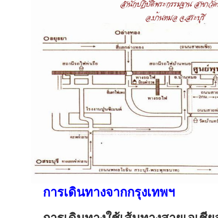
การเดินทางจากกรุงเทพฯ