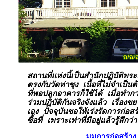
สถานที่แห่งนี้เป็นสำนักปฏิบัติพ
ตรงกับวัดท่าซุง เนื้อที่ไม่จำเป็
ที่พอปลูกอาคารก็ใช้ได้ เมื่อทำก
ร่วมปฏิบัติกันจริงจังแล้ว เรื่องขย
เอง ปัจจุบันขอให้เร่งรัดการก่อสร
ซื้อที่ เพราะเท่าที่มีอยู่แล้วรู้สึก
มุมการก่อสร้าง