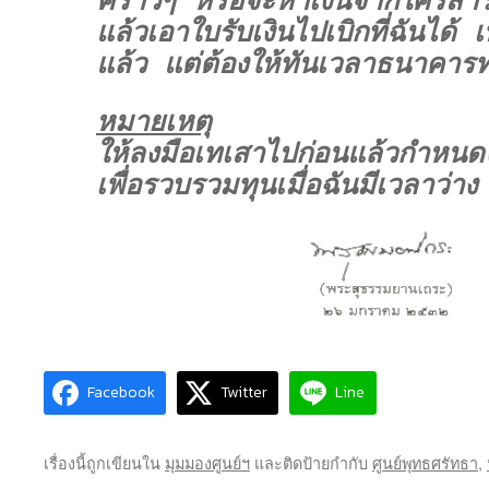
คราวๆ หรือจะหาเงินจากใครสำร
แล้วเอาใบรับเงินไปเบิกที่ฉันได้ 
แล้ว แต่ต้องให้ทันเวลาธนาคาร
หมายเหตุ
ให้ลงมือเทเสาไปก่อนแล้วกำหนด
เพื่อรวบรวมทุนเมื่อฉันมีเวลาว่าง
Facebook
Twitter
Line
เรื่องนี้ถูกเขียนใน
มุมมองศูนย์ฯ
และติดป้ายกำกับ
ศูนย์พุทธศรัทธา
,