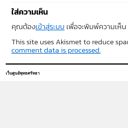
ใส่ความเห็น
คุณต้อง
เข้าสู่ระบบ
เพื่อจะพิมพ์ความเห็น
This site uses Akismet to reduce sp
comment data is processed.
เว็บศูนย์พุทธศรัทธา