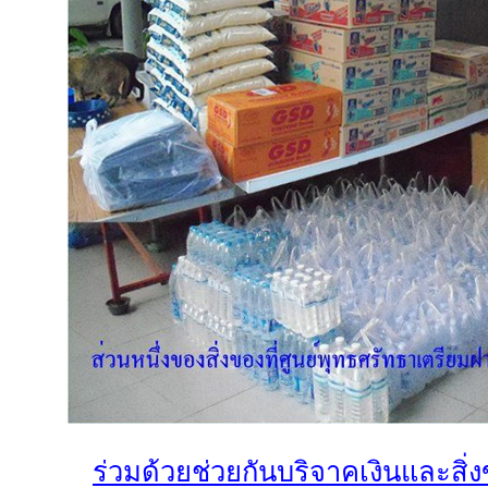
ร่วมด้วยช่วยกันบริจาคเงินและสิ่