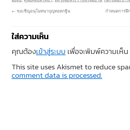
←
ขอเชิญอนุโมทนาบุญทอดกฐิน
กำหนดการฝึก
ใส่ความเห็น
คุณต้อง
เข้าสู่ระบบ
เพื่อจะพิมพ์ความเห็น
This site uses Akismet to reduce sp
comment data is processed.