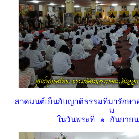
สวดมนต์เย็นกับญาติธรรมที่มารักษา
ม
ในวันพระที่ ๑ กันยา