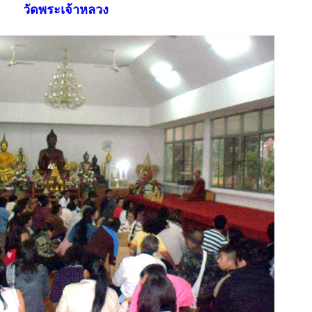
วัดพระเจ้าหลวง