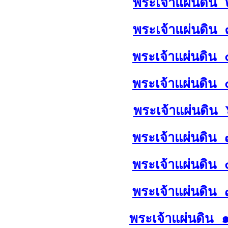
พระเจ้าแผ่นดิน 
พระเจ้าแผ่นดิน 
พระเจ้าแผ่นดิน 
พระเจ้าแผ่นดิน 
พระเจ้าแผ่นดิน 
พระเจ้าแผ่นดิน 
พระเจ้าแผ่นดิน 
พระเจ้าแผ่นดิน 
พระเจ้าแผ่นดิน 