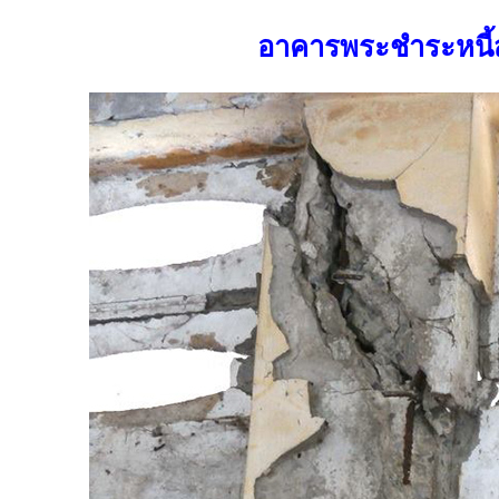
อาคารพระชำระหนี้