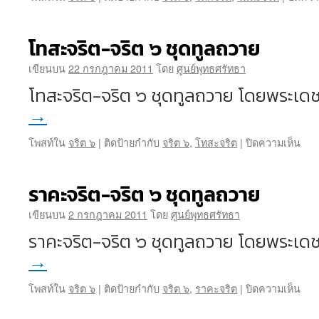
โทสะจริต-จริต ๖ ชุดทูลถวาย
เขียนบน
22 กรกฎาคม 2011
โดย
ศูนย์พุทธศรัทธา
โทสะจริต-จริต ๖ ชุดทูลถวาย โดยพระเ
→
บน
โพสท์ใน
จริต ๖
|
ติดป้ายกำกับ
จริต ๖
,
โทสะจริต
|
ปิดความเห็น
โทส
จริต
จริต
ราคะจริต-จริต ๖ ชุดทูลถวาย
๖
ชุด
เขียนบน
2 กรกฎาคม 2011
โดย
ศูนย์พุทธศรัทธา
ทูล
ราคะจริต-จริต ๖ ชุดทูลถวาย โดยพระเ
ถวา
→
บน
โพสท์ใน
จริต ๖
|
ติดป้ายกำกับ
จริต ๖
,
ราคะจริต
|
ปิดความเห็น
ราค
จริต