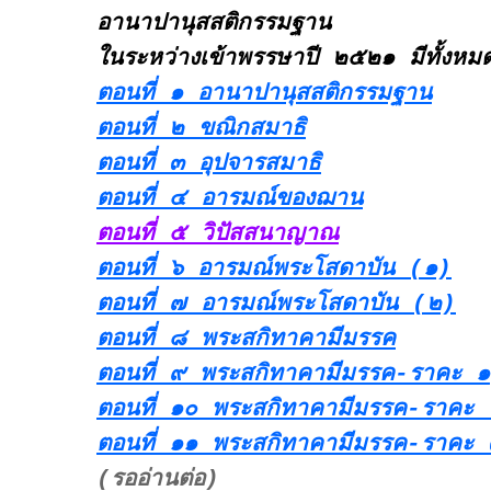
อานาปานุสสติกรรมฐาน
ในระหว่างเข้าพรรษาปี ๒๕๒๑ มีทั้งห
ตอนที่ ๑ อานาปานุสสติกรรมฐาน
ตอนที่ ๒ ขณิกสมาธิ
ตอนที่ ๓ อุปจารสมาธิ
ตอนที่ ๔ อารมณ์ของฌาน
ตอนที่ ๕ วิปัสสนาญาณ
ตอนที่ ๖ อารมณ์พระโสดาบัน (๑)
ตอนที่ ๗ อารมณ์พระโสดาบัน (๒)
ตอนที่ ๘ พระสกิทาคามีมรรค
ตอนที่ ๙ พระสกิทาคามีมรรค-ราคะ ๑
ตอนที่ ๑๐ พระสกิทาคามีมรรค-ราคะ 
ตอนที่ ๑๑ พระสกิทาคามีมรรค-ราคะ 
(รออ่านต่อ)