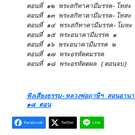
ตอนที่ ๑๒ พระสกิทาคามีมรรค-โทสะ
ตอนที่ ๑๓ พระสกิทาคามีมรรค-โทสะ
ตอนที่ ๑๔ พระสกิทาคามีมรรค-โมหะ
ตอนที่ ๑๕ พระอนาคามีมรรค ๑
ตอนที่ ๑๖ พระอนาคามีมรรค ๒
ตอนที่ ๑๗ พระอรหัตตมรรค
ตอนที่ ๑๘ พระอรหัตตผล (ตอนจบ)
ฟังเสียงธรรม-หลวงพ่อฤาษีฯ สอนอานา
๑๘ ตอน
Facebook
Twitter
Line