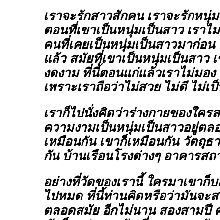
เราจะรักสาวสักคน เราจะรักหนุ่มส
ตอนที่เขาเป็นหนุ่มเป็นสาว เราไม่
คนที่เคยเป็นหนุ่มเป็นสาวมาก่อน แ
แล้ว สมัยที่เขาเป็นหนุ่มเป็นสาว
งดงาม ที่นี้ตอนแก่แล้วเราไม่มอง
เพราะเราถือว่าไม่สวย ไม่ดี ไม่เป็
เราก็ไปนั่งคิดว่าร่างกายของใครล
ความงามเป็นหนุ่มเป็นสาวอยู่ตลอ
เหมือนกัน เขาก็เหมือนกัน วัตถุธา
กัน บ้านเรือนโรงต่างๆ อาคารสถา
อย่างที่วัดของเรานี้ ใครมาเขาก็
ไปหมด ที่นี้ท่านคิดหรือว่ามัน
ตลอดสมัย อีกไม่นาน สองสามปี 