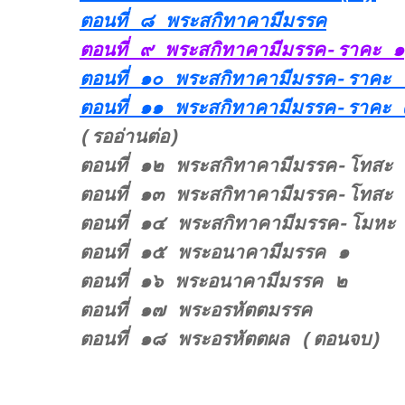
ตอนที่ ๘ พระสกิทาคามีมรรค
ตอนที่ ๙ พระสกิทาคามีมรรค-ราคะ ๑
ตอนที่ ๑๐ พระสกิทาคามีมรรค-ราคะ 
ตอนที่ ๑๑ พระสกิทาคามีมรรค-ราคะ 
(รออ่านต่อ)
ตอนที่ ๑๒ พระสกิทาคามีมรรค-โทสะ
ตอนที่ ๑๓ พระสกิทาคามีมรรค-โทสะ
ตอนที่ ๑๔ พระสกิทาคามีมรรค-โมหะ
ตอนที่ ๑๕ พระอนาคามีมรรค ๑
ตอนที่ ๑๖ พระอนาคามีมรรค ๒
ตอนที่ ๑๗ พระอรหัตตมรรค
ตอนที่ ๑๘ พระอรหัตตผล (ตอนจบ)