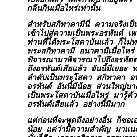
กลืนกินเมื่อไหร่เท่านั้น
สำหรับสกิทาคามีนี่ ความจริงเป็น
เข้าไปสู่ความเป็นพระอรหันต์ เ
ท่านที่ได้พระโสดาบันแล้ว ก็ไม่
พระสกิทาคามี อนาคามีเมื่อไหร่ น
พิจารณามาพิจารณาไปถึงอรหัตตผล
ถึงอรหันต์เสียแล้ว อันนี้มีเยอะ 
ลำดับเป็นพระโสดา สกิทาคา อน
อรหันต์ อันนี้มีน้อย ส่วนใหญ่บางท
เป็นพระโสดาบันเมื่อไหร่ มารู้ตัวเ
อรหันต์เสียแล้ว อย่างนี้มีมาก
แต่ก่อนที่จะพูดถึงอย่างอื่น ก็ขอเ
น้อย แต่ว่ามีความสำคัญ มาแนะ